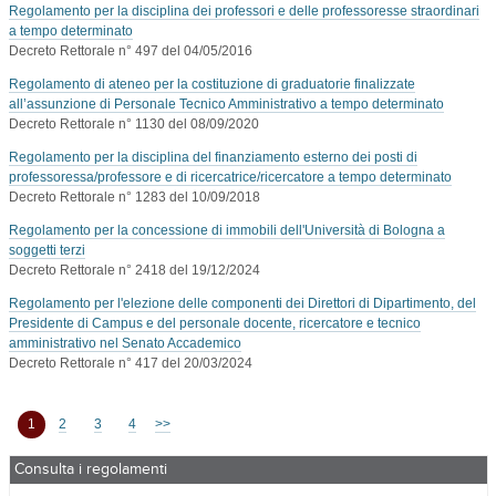
Regolamento per la disciplina dei professori e delle professoresse straordinari
a tempo determinato
Decreto Rettorale n° 497 del 04/05/2016
Regolamento di ateneo per la costituzione di graduatorie finalizzate
all’assunzione di Personale Tecnico Amministrativo a tempo determinato
Decreto Rettorale n° 1130 del 08/09/2020
Regolamento per la disciplina del finanziamento esterno dei posti di
professoressa/professore e di ricercatrice/ricercatore a tempo determinato
Decreto Rettorale n° 1283 del 10/09/2018
Regolamento per la concessione di immobili dell'Università di Bologna a
soggetti terzi
Decreto Rettorale n° 2418 del 19/12/2024
Regolamento per l'elezione delle componenti dei Direttori di Dipartimento, del
Presidente di Campus e del personale docente, ricercatore e tecnico
amministrativo nel Senato Accademico
Decreto Rettorale n° 417 del 20/03/2024
1
2
3
4
>>
Consulta i regolamenti