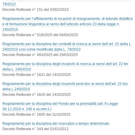
79/2022
Decreto Rettorale n° 151 del 03/02/2023
Regolamento per l’affidamento di incarichi di insegnamento, di tutorato didattico
e di formazione linguistica ai sensi dell’articolo articolo 23 della legge n.
240/2010
Decreto Rettorale n° 518/2025 del 04/04/2025
Regolamento per la disciplina dei contratti di ricerca ai sensi dell’art. 22 della L.
240/2010 così come modificato dalla L. 79/2022
Decreto Rettorale n° 493/2025 del 29/03/2025
Regolamento per la disciplina degli incarichi di ricerca ai sensi dell’art. 22-ter
della L. 240/2010
Decreto Rettorale n° 1621 del 14/10/2025
Regolamento per la disciplina degli incarichi post-doc ai sensi dell'art. 22-bis
della L.240/2010
Decreto Rettorale n° 1620 del 14/10/2025
Regolamento per la disciplina del Fondo per la premialità (art. 9 Legge
30.12.2010 n. 240 e ss.mm.ii.)
Decreto Rettorale n° 1605 del 11/10/2025
Regolamento per la disciplina dei ricercatori a tempo determinato
Decreto Rettorale n° 344 del 01/01/2012