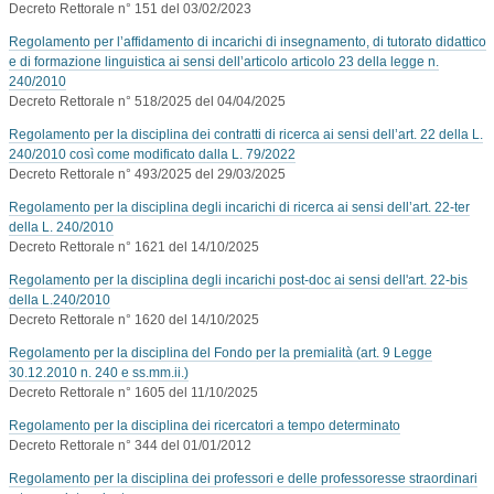
Decreto Rettorale n° 151 del 03/02/2023
Regolamento per l’affidamento di incarichi di insegnamento, di tutorato didattico
e di formazione linguistica ai sensi dell’articolo articolo 23 della legge n.
240/2010
Decreto Rettorale n° 518/2025 del 04/04/2025
Regolamento per la disciplina dei contratti di ricerca ai sensi dell’art. 22 della L.
240/2010 così come modificato dalla L. 79/2022
Decreto Rettorale n° 493/2025 del 29/03/2025
Regolamento per la disciplina degli incarichi di ricerca ai sensi dell’art. 22-ter
della L. 240/2010
Decreto Rettorale n° 1621 del 14/10/2025
Regolamento per la disciplina degli incarichi post-doc ai sensi dell'art. 22-bis
della L.240/2010
Decreto Rettorale n° 1620 del 14/10/2025
Regolamento per la disciplina del Fondo per la premialità (art. 9 Legge
30.12.2010 n. 240 e ss.mm.ii.)
Decreto Rettorale n° 1605 del 11/10/2025
Regolamento per la disciplina dei ricercatori a tempo determinato
Decreto Rettorale n° 344 del 01/01/2012
Regolamento per la disciplina dei professori e delle professoresse straordinari