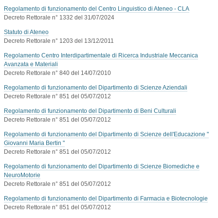
Regolamento di funzionamento del Centro Linguistico di Ateneo - CLA
Decreto Rettorale n° 1332 del 31/07/2024
Statuto di Ateneo
Decreto Rettorale n° 1203 del 13/12/2011
Regolamento Centro Interdipartimentale di Ricerca Industriale Meccanica
Avanzata e Materiali
Decreto Rettorale n° 840 del 14/07/2010
Regolamento di funzionamento del Dipartimento di Scienze Aziendali
Decreto Rettorale n° 851 del 05/07/2012
Regolamento di funzionamento del Dipartimento di Beni Culturali
Decreto Rettorale n° 851 del 05/07/2012
Regolamento di funzionamento del Dipartimento di Scienze dell'Educazione "
Giovanni Maria Bertin "
Decreto Rettorale n° 851 del 05/07/2012
Regolamento di funzionamento del Dipartimento di Scienze Biomediche e
NeuroMotorie
Decreto Rettorale n° 851 del 05/07/2012
Regolamento di funzionamento del Dipartimento di Farmacia e Biotecnologie
Decreto Rettorale n° 851 del 05/07/2012