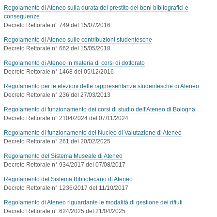
Regolamento di Ateneo sulla durata del prestito dei beni bibliografici e
conseguenze
Decreto Rettorale n° 749 del 15/07/2016
Regolamento di Ateneo sulle contribuzioni studentesche
Decreto Rettorale n° 662 del 15/05/2018
Regolamento di Ateneo in materia di corsi di dottorato
Decreto Rettorale n° 1468 del 05/12/2016
Regolamento per le elezioni delle rappresentanze studentesche di Ateneo
Decreto Rettorale n° 236 del 27/03/2013
Regolamento di funzionamento dei corsi di studio dell'Ateneo di Bologna
Decreto Rettorale n° 2104/2024 del 07/11/2024
Regolamento di funzionamento del Nucleo di Valutazione di Ateneo
Decreto Rettorale n° 261 del 20/02/2025
Regolamento del Sistema Museale di Ateneo
Decreto Rettorale n° 934/2017 del 07/08/2017
Regolamento del Sistema Bibliotecario di Ateneo
Decreto Rettorale n° 1236/2017 del 11/10/2017
Regolamento di Ateneo riguardante le modalità di gestione dei rifiuti
Decreto Rettorale n° 624/2025 del 21/04/2025