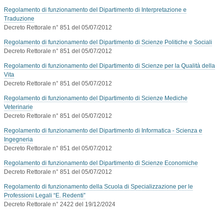
Regolamento di funzionamento del Dipartimento di Interpretazione e
Traduzione
Decreto Rettorale n° 851 del 05/07/2012
Regolamento di funzionamento del Dipartimento di Scienze Politiche e Sociali
Decreto Rettorale n° 851 del 05/07/2012
Regolamento di funzionamento del Dipartimento di Scienze per la Qualità della
Vita
Decreto Rettorale n° 851 del 05/07/2012
Regolamento di funzionamento del Dipartimento di Scienze Mediche
Veterinarie
Decreto Rettorale n° 851 del 05/07/2012
Regolamento di funzionamento del Dipartimento di Informatica - Scienza e
Ingegneria
Decreto Rettorale n° 851 del 05/07/2012
Regolamento di funzionamento del Dipartimento di Scienze Economiche
Decreto Rettorale n° 851 del 05/07/2012
Regolamento di funzionamento della Scuola di Specializzazione per le
Professioni Legali “E. Redenti”
Decreto Rettorale n° 2422 del 19/12/2024