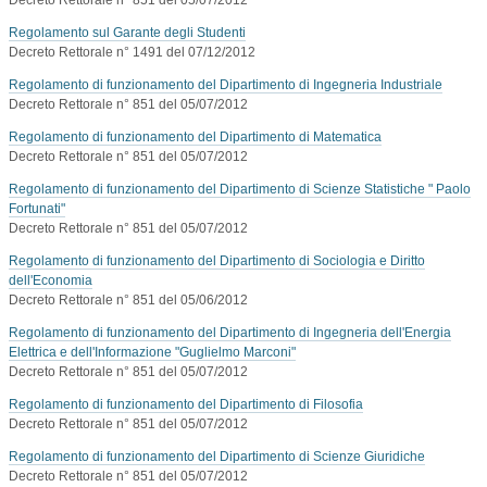
Regolamento sul Garante degli Studenti
Decreto Rettorale n° 1491 del 07/12/2012
Regolamento di funzionamento del Dipartimento di Ingegneria Industriale
Decreto Rettorale n° 851 del 05/07/2012
Regolamento di funzionamento del Dipartimento di Matematica
Decreto Rettorale n° 851 del 05/07/2012
Regolamento di funzionamento del Dipartimento di Scienze Statistiche " Paolo
Fortunati"
Decreto Rettorale n° 851 del 05/07/2012
Regolamento di funzionamento del Dipartimento di Sociologia e Diritto
dell'Economia
Decreto Rettorale n° 851 del 05/06/2012
Regolamento di funzionamento del Dipartimento di Ingegneria dell'Energia
Elettrica e dell'Informazione "Guglielmo Marconi"
Decreto Rettorale n° 851 del 05/07/2012
Regolamento di funzionamento del Dipartimento di Filosofia
Decreto Rettorale n° 851 del 05/07/2012
Regolamento di funzionamento del Dipartimento di Scienze Giuridiche
Decreto Rettorale n° 851 del 05/07/2012