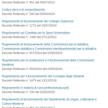
Decreto Rettorale n° 851 del 05/07/2012
Codice etico e di comportamento
Decreto Rettorale n° 293 del 05/03/2024
Regolamento di funzionamento del Collegio Superiore
Decreto Rettorale n° 1272 del 25/07/2024
Regolamento sul Comitato per lo Sport Universitario
Decreto Rettorale n° 1490 del 07/12/2012
Regolamento di funzionamento delle Commissioni per la didattica:
Commissione didattica e Commissioni interdipartimentali per la didattica
Decreto Rettorale n° 657/2024 del 03/05/2024
Regolamento per la costituzione e il funzionamento delle Commissioni
Istruttorie
Decreto Rettorale n° 655/2024 del 03/05/2024
Regolamento per il funzionamento del Consiglio degli Studenti
Decreto Rettorale n° 1475 del 12/12/2016
Regolamento in materia di corsi professionalizzanti
Decreto Rettorale n° 150 del 02/02/2016
Regolamento di funzionamento del Dipartimento di Lingue, Letterature e
Culture Moderne
Decreto Rettorale n° 851 del 05/07/2012