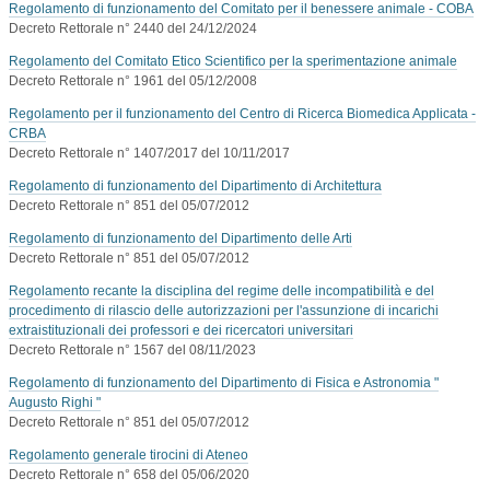
Regolamento di funzionamento del Comitato per il benessere animale - COBA
Decreto Rettorale n° 2440 del 24/12/2024
Regolamento del Comitato Etico Scientifico per la sperimentazione animale
Decreto Rettorale n° 1961 del 05/12/2008
Regolamento per il funzionamento del Centro di Ricerca Biomedica Applicata -
CRBA
Decreto Rettorale n° 1407/2017 del 10/11/2017
Regolamento di funzionamento del Dipartimento di Architettura
Decreto Rettorale n° 851 del 05/07/2012
Regolamento di funzionamento del Dipartimento delle Arti
Decreto Rettorale n° 851 del 05/07/2012
Regolamento recante la disciplina del regime delle incompatibilità e del
procedimento di rilascio delle autorizzazioni per l'assunzione di incarichi
extraistituzionali dei professori e dei ricercatori universitari
Decreto Rettorale n° 1567 del 08/11/2023
Regolamento di funzionamento del Dipartimento di Fisica e Astronomia "
Augusto Righi "
Decreto Rettorale n° 851 del 05/07/2012
Regolamento generale tirocini di Ateneo
Decreto Rettorale n° 658 del 05/06/2020