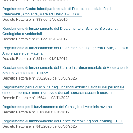
Regolamento Centro Interdipartimentale di Ricerca Industriale Fonti
Rinnovabili, Ambiente, Mare ed Energia - FRAME
Decreto Rettorale n° 838 del 14/07/2010
Regolamento di funzionamento del Dipartimento di Scienze Biologiche,
Geologiche e Ambientali
Decreto Rettorale n° 851 del 05/07/2012
Regolamento di funzionamento del Dipartimento di Ingegneria Civile, Chimica,
Ambientale e dei Materiali
Decreto Rettorale n° 851 del 01/01/2016
Regolamento di funzionamento del Centro Interdipartimentale di Ricerca per le
Scienze Ambientali – CIRSA
Decreto Rettorale n° 150/2026 del 30/01/2026
Regolamento per la disciplina degli incarichi extraistituzionali del personale
dirigente, tecnico amministrativo e dei collaboratori esperti linguistici
Decreto Rettorale n° 1564 del 08/11/2023
Regolamento per il funzionamento del Consiglio di Amministrazione
Decreto Rettorale n° 1183 del 01/10/2012
Regolamento di funzionamento del Centre for teaching and learning – CTL
Decreto Rettorale n° 845/2025 del 05/06/2025