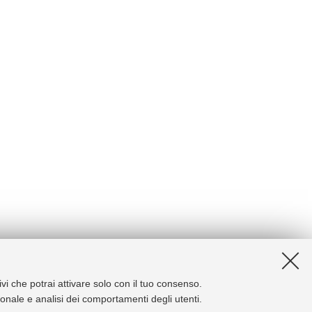
ivi che potrai attivare solo con il tuo consenso.
zionale e analisi dei comportamenti degli utenti.