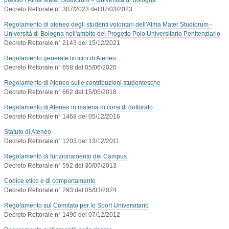
Decreto Rettorale n° 307/2023 del 07/03/2023
Regolamento di ateneo degli studenti volontari dell'Alma Mater Studiorum -
Università di Bologna nell'ambito del Progetto Polo Universitario Penitenziario
Decreto Rettorale n° 2143 del 15/12/2021
Regolamento generale tirocini di Ateneo
Decreto Rettorale n° 658 del 05/06/2020
Regolamento di Ateneo sulle contribuzioni studentesche
Decreto Rettorale n° 662 del 15/05/2018
Regolamento di Ateneo in materia di corsi di dottorato
Decreto Rettorale n° 1468 del 05/12/2016
Statuto di Ateneo
Decreto Rettorale n° 1203 del 13/12/2011
Regolamento di funzionamento dei Campus
Decreto Rettorale n° 592 del 30/07/2013
Codice etico e di comportamento
Decreto Rettorale n° 293 del 05/03/2024
Regolamento sul Comitato per lo Sport Universitario
Decreto Rettorale n° 1490 del 07/12/2012