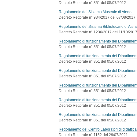
Decreto Rettorale n° 851 del 05/07/2012
Regolamento del Sistema Museale di Ateneo
Decreto Rettorale n° 934/2017 del 07/08/2017
Regolamento del Sistema Bibliotecario di Aten
Decreto Rettorale n° 1236/2017 del 11/10/201
Regolamento di funzionamento del Dipartiment
Decreto Rettorale n° 851 del 05/07/2012
Regolamento di funzionamento del Dipartimento
Decreto Rettorale n° 851 del 05/07/2012
Regolamento di funzionamento del Dipartimento
Decreto Rettorale n° 851 del 05/07/2012
Regolamento di funzionamento del Dipartimen
Decreto Rettorale n° 851 del 05/07/2012
Regolamento di funzionamento del Dipartiment
Decreto Rettorale n° 851 del 05/07/2012
Regolamento di funzionamento del Dipartimento
Decreto Rettorale n° 851 del 05/07/2012
Regolamento del Centro Laboratori di didattica
Decreto Rettorale n° 1152 del 29/07/2021