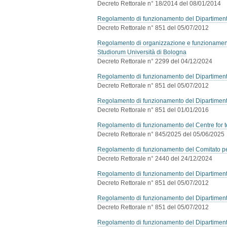
Decreto Rettorale n° 18/2014 del 08/01/2014
Regolamento di funzionamento del Dipartimento
Decreto Rettorale n° 851 del 05/07/2012
Regolamento di organizzazione e funzionamento 
Studiorum Università di Bologna
Decreto Rettorale n° 2299 del 04/12/2024
Regolamento di funzionamento del Dipartimento
Decreto Rettorale n° 851 del 05/07/2012
Regolamento di funzionamento del Dipartimento 
Decreto Rettorale n° 851 del 01/01/2016
Regolamento di funzionamento del Centre for 
Decreto Rettorale n° 845/2025 del 05/06/2025
Regolamento di funzionamento del Comitato pe
Decreto Rettorale n° 2440 del 24/12/2024
Regolamento di funzionamento del Dipartimento
Decreto Rettorale n° 851 del 05/07/2012
Regolamento di funzionamento del Dipartimento
Decreto Rettorale n° 851 del 05/07/2012
Regolamento di funzionamento del Dipartimento 